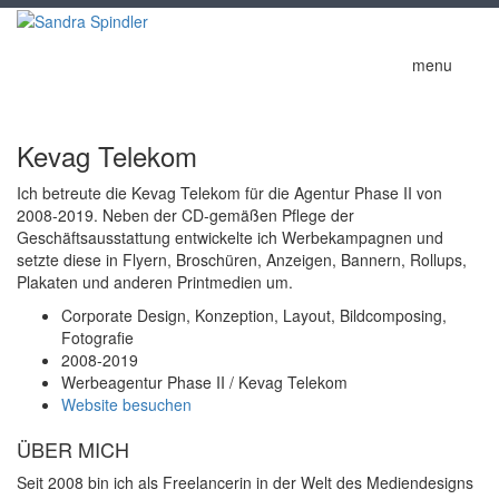
menu
Kevag Telekom
Ich betreute die Kevag Telekom für die Agentur Phase II von
2008-2019. Neben der CD-gemäßen Pflege der
Geschäftsausstattung entwickelte ich Werbekampagnen und
setzte diese in Flyern, Broschüren, Anzeigen, Bannern, Rollups,
Plakaten und anderen Printmedien um.
Corporate Design, Konzeption, Layout, Bildcomposing,
Fotografie
2008-2019
Werbeagentur Phase II / Kevag Telekom
Website besuchen
ÜBER MICH
Seit 2008 bin ich als Freelancerin in der Welt des Mediendesigns