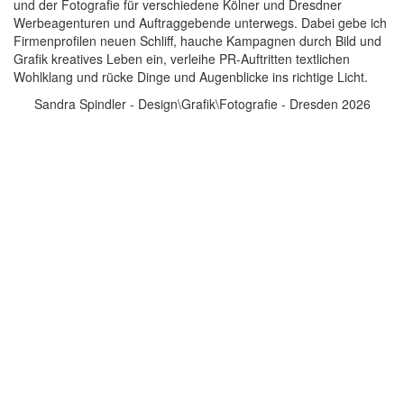
und der Fotografie für verschiedene Kölner und Dresdner
Werbeagenturen und Auftraggebende unterwegs. Dabei gebe ich
Firmenprofilen neuen Schliff, hauche Kampagnen durch Bild und
Grafik kreatives Leben ein, verleihe PR-Auftritten textlichen
Wohlklang und rücke Dinge und Augenblicke ins richtige Licht.
Sandra Spindler - Design\Grafik\Fotografie - Dresden 2026