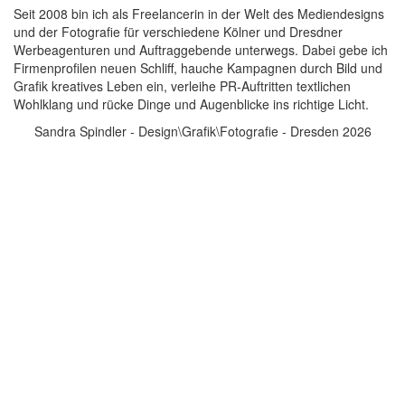
Seit 2008 bin ich als Freelancerin in der Welt des Mediendesigns
und der Fotografie für verschiedene Kölner und Dresdner
Werbeagenturen und Auftraggebende unterwegs. Dabei gebe ich
Firmenprofilen neuen Schliff, hauche Kampagnen durch Bild und
Grafik kreatives Leben ein, verleihe PR-Auftritten textlichen
Wohlklang und rücke Dinge und Augenblicke ins richtige Licht.
Sandra Spindler - Design\Grafik\Fotografie - Dresden 2026