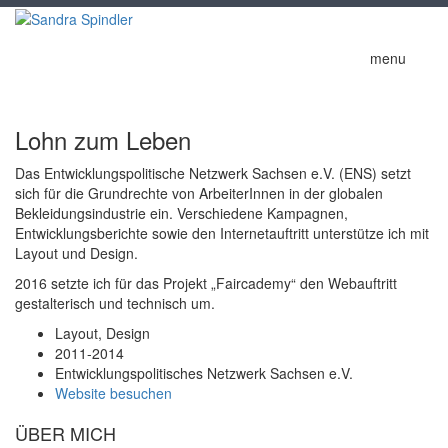
menu
Lohn zum Leben
Das Entwicklungspolitische Netzwerk Sachsen e.V. (ENS) setzt
sich für die Grundrechte von ArbeiterInnen in der globalen
Bekleidungsindustrie ein. Verschiedene Kampagnen,
Entwicklungsberichte sowie den Internetauftritt unterstütze ich mit
Layout und Design.
2016 setzte ich für das Projekt „Faircademy“ den Webauftritt
gestalterisch und technisch um.
Layout, Design
2011-2014
Entwicklungspolitisches Netzwerk Sachsen e.V.
Website besuchen
ÜBER MICH