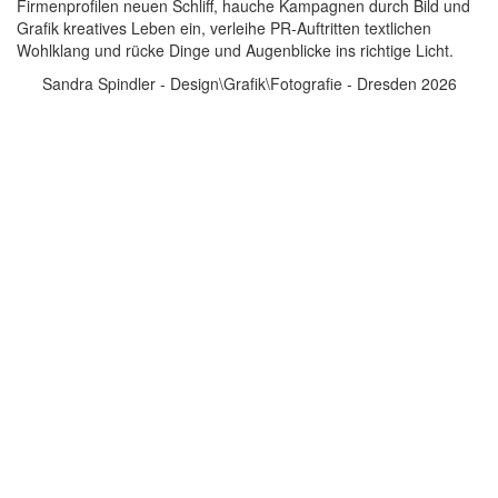
Firmenprofilen neuen Schliff, hauche Kampagnen durch Bild und
Grafik kreatives Leben ein, verleihe PR-Auftritten textlichen
Wohlklang und rücke Dinge und Augenblicke ins richtige Licht.
Sandra Spindler - Design\Grafik\Fotografie - Dresden 2026